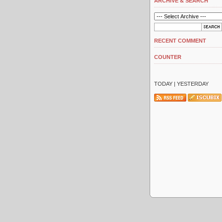
ARCHIVE & SEARCH
RECENT COMMENT
COUNTER
TODAY
| YESTERDAY