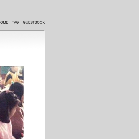
HOME
TAG
GUESTBOOK